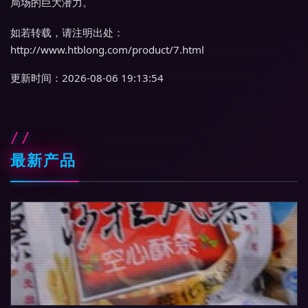
局场的巨大潜力。
如若转载，请注明出处：
http://www.htblong.com/product/7.html
更新时间：2026-08-06 19:13:54
最新产品