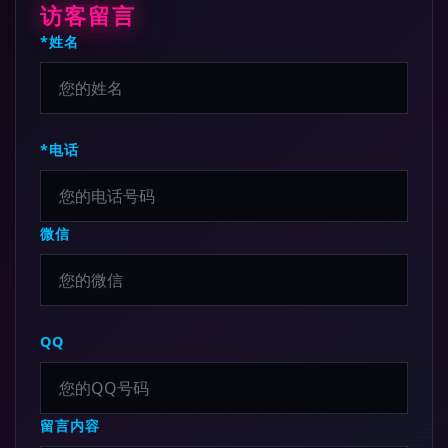
访客留言
*姓名
*电话
微信
QQ
留言内容