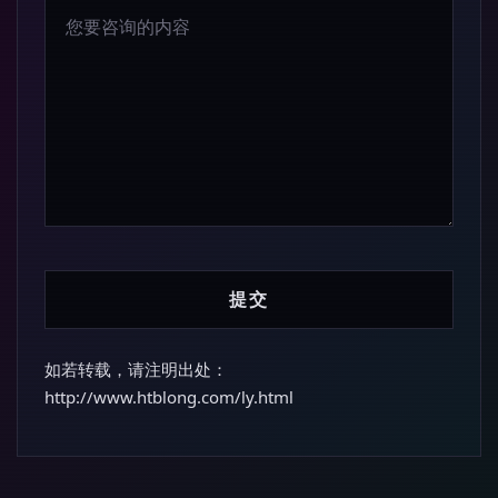
如若转载，请注明出处：
http://www.htblong.com/ly.html