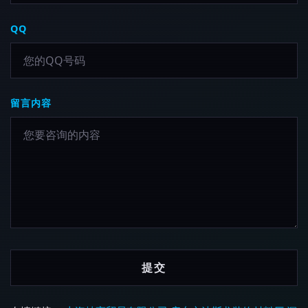
QQ
留言内容