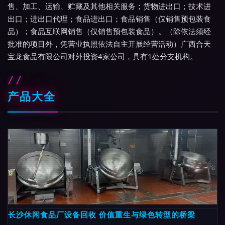
售、加工、运输、贮藏及其他相关服务；货物进出口；技术进
出口；进出口代理；食品进出口；食品销售（仅销售预包装食
品）；食品互联网销售（仅销售预包装食品）。（除依法须经
批准的项目外，凭营业执照依法自主开展经营活动）广西合天
宝龙食品有限公司对外投资4家公司，具有1处分支机构。
产品大全
长沙休闲食品厂设备回收 价值重生与绿色转型的桥梁