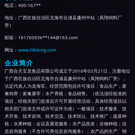
电话：400-167**
地址：广西壮族自治区北海市合浦县廉州中站（凤翔饲料厂
旁）
邮箱：181760936**
144@163.com
网址：
www.htblong.com
企业简介
广西合天宝龙食品有限公司成立于2016年03月21日，注册地位
于广西壮族自治区北海市合浦县廉州中站（凤翔饲料厂旁），
法定代表人为龙海军。经营范围包括许可项目：食品生产；家
禽饲养；家禽屠宰；水产养殖；食品销售。（依法须经批准的
项目，经相关部门批准后方可开展经营活动，具体经营项目以
相关部门批准文件或许可证件为准）一般项目：技术服务、技
术开发、技术咨询、技术交流、技术转让、技术推广；蔬菜种
植；水果种植；会议及展览服务；水产品批发；谷物种植；信
息咨询服务（不含许可类信息咨询服务）；农产品的生产、销