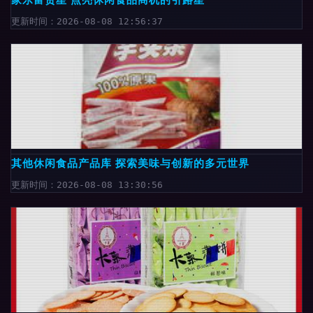
更新时间：2026-08-08 12:56:37
其他休闲食品产品库 探索美味与创新的多元世界
更新时间：2026-08-08 13:30:56