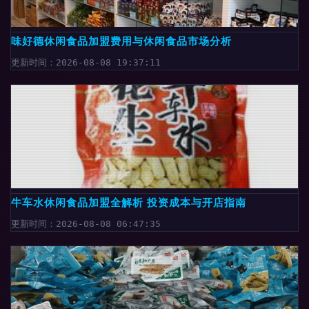
味好德休闲食品加盟费用与休闲食品市场分析
更新时间：2026-08-08 19:37:11
牛车水休闲食品加盟全解析 投资成本与开店指南
更新时间：2026-08-08 06:47:35