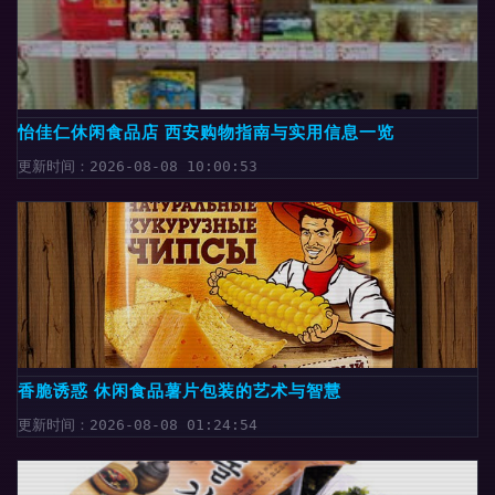
怡佳仁休闲食品店 西安购物指南与实用信息一览
更新时间：2026-08-08 10:00:53
香脆诱惑 休闲食品薯片包装的艺术与智慧
更新时间：2026-08-08 01:24:54