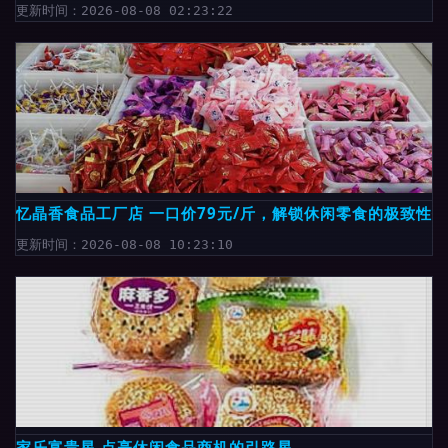
更新时间：2026-08-08 02:23:22
忆晶香食品工厂店 一口价79元/斤，解锁休闲零食的极致性
更新时间：2026-08-08 10:23:10
家乐富贵星 点亮休闲食品商机的引路星