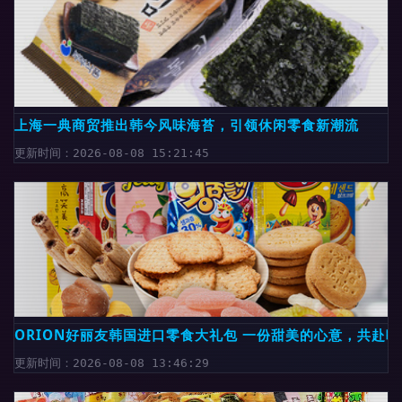
上海一典商贸推出韩今风味海苔，引领休闲零食新潮流
更新时间：2026-08-08 15:21:45
ORION好丽友韩国进口零食大礼包 一份甜美的心意，共赴
更新时间：2026-08-08 13:46:29