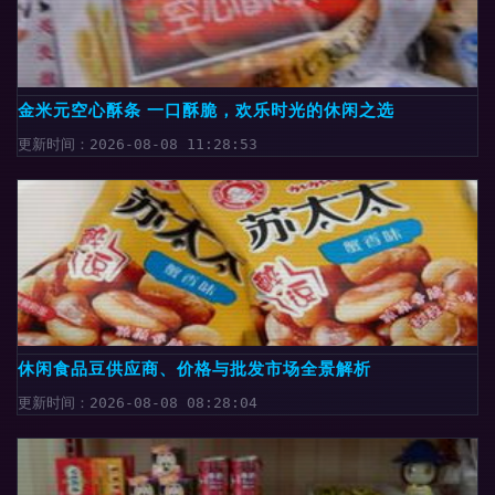
金米元空心酥条 一口酥脆，欢乐时光的休闲之选
更新时间：2026-08-08 11:28:53
休闲食品豆供应商、价格与批发市场全景解析
更新时间：2026-08-08 08:28:04