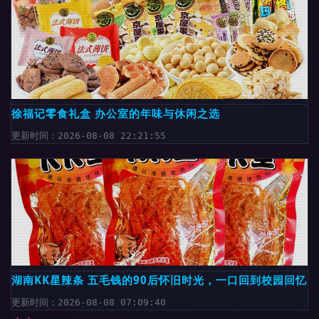
徐福记零食礼盒 办公室的年味与休闲之选
更新时间：2026-08-08 22:21:55
湖南KK星辣条 五毛钱的90后怀旧时光，一口回到校园回忆
更新时间：2026-08-08 07:09:40