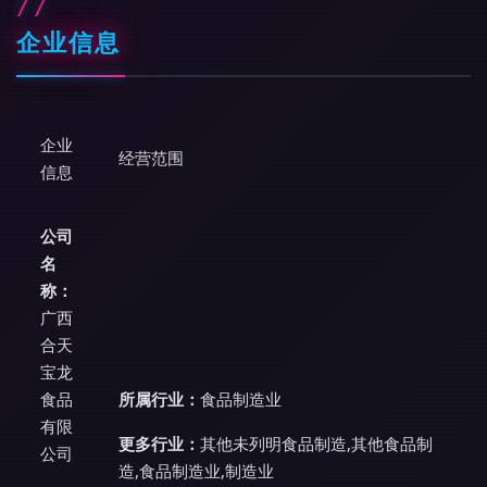
企业信息
企业
经营范围
信息
公司
名
称：
广西
合天
宝龙
食品
所属行业：
食品制造业
有限
更多行业：
其他未列明食品制造,其他食品制
公司
造,食品制造业,制造业