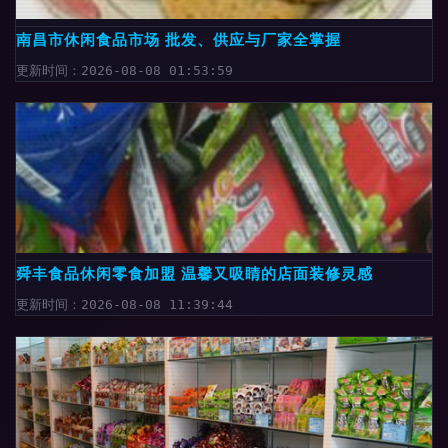
南昌市休闲食品市场 批发、供应与厂家全掌握
更新时间：2026-08-08 01:53:59
舜丰食品休闲零食加盟 温馨又吸睛的店面装修灵感
更新时间：2026-08-08 11:39:44