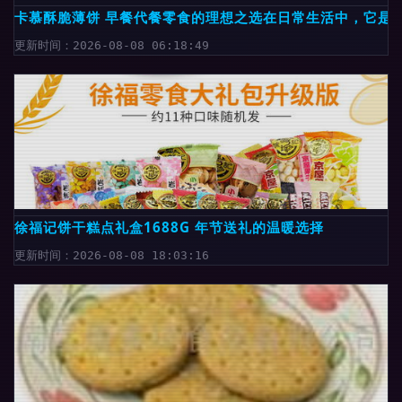
卡慕酥脆薄饼 早餐代餐零食的理想之选在日常生活中，它是
更新时间：2026-08-08 06:18:49
徐福记饼干糕点礼盒1688G 年节送礼的温暖选择
更新时间：2026-08-08 18:03:16