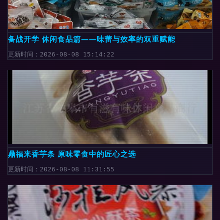
备战开学 休闲食品篇——味蕾与效率的双重赋能
更新时间：2026-08-08 15:14:22
鼎福来香芋条 原味零食中的匠心之选
更新时间：2026-08-08 11:31:55