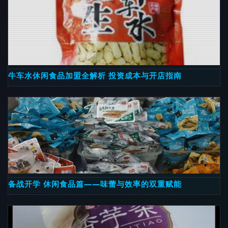
牛车水休闲食品加盟全解析 投资成本与开店指南
备战开学 休闲食品篇——味蕾与效率的双重赋能