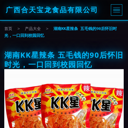
广西合天宝龙食品有限公司
首页
>
产品大全
>
湖南KK星辣条 五毛钱的90后怀旧时
光，一口回到校园回忆
湖南KK星辣条 五毛钱的90后怀旧
时光，一口回到校园回忆