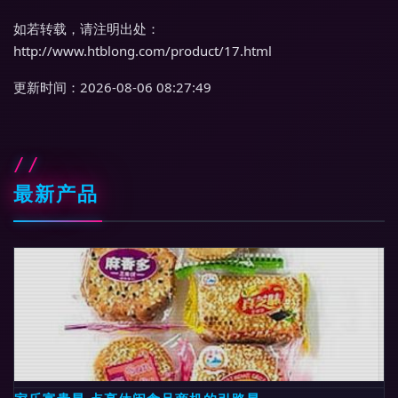
如若转载，请注明出处：
http://www.htblong.com/product/17.html
更新时间：2026-08-06 08:27:49
最新产品