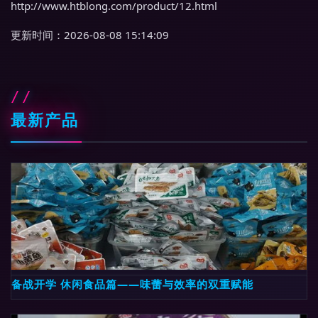
http://www.htblong.com/product/12.html
更新时间：2026-08-08 15:14:09
最新产品
备战开学 休闲食品篇——味蕾与效率的双重赋能