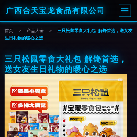
广西合天宝龙食品有限公司
首页
>
产品大全
>
三只松鼠零食大礼包 解馋首选，送女友
生日礼物的暖心之选
三只松鼠零食大礼包 解馋首选，
送女友生日礼物的暖心之选