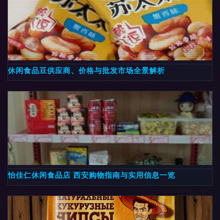
休闲食品豆供应商、价格与批发市场全景解析
怡佳仁休闲食品店 西安购物指南与实用信息一览